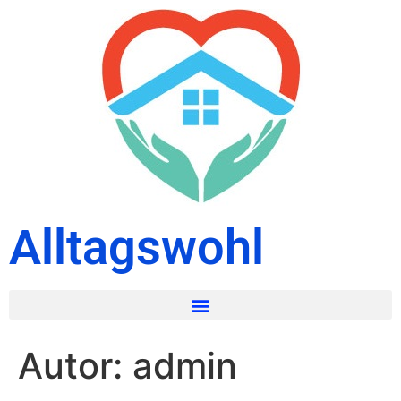
Alltagswohl
Autor:
admin