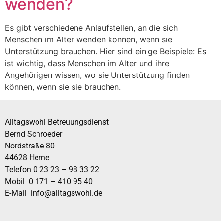
wenden?
Es gibt verschiedene Anlaufstellen, an die sich
Menschen im Alter wenden können, wenn sie
Unterstützung brauchen. Hier sind einige Beispiele: Es
ist wichtig, dass Menschen im Alter und ihre
Angehörigen wissen, wo sie Unterstützung finden
können, wenn sie sie brauchen.
Alltagswohl Betreuungsdienst
Bernd Schroeder
Nordstraße 80
44628 Herne
Telefon 0 23 23 – 98 33 22
Mobil 0 171 – 410 95 40
E-Mail info@alltagswohl.de