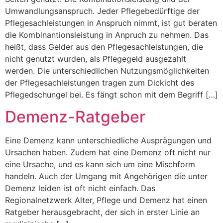
Umwandlungsanspruch. Jeder Pflegebedürftige der
Pflegesachleistungen in Anspruch nimmt, ist gut beraten
die Kombinantionsleistung in Anpruch zu nehmen. Das
heißt, dass Gelder aus den Pflegesachleistungen, die
nicht genutzt wurden, als Pflegegeld ausgezahlt
werden. Die unterschiedlichen Nutzungsmöglichkeiten
der Pflegesachleistungen tragen zum Dickicht des
Pflegedschungel bei. Es fängt schon mit dem Begriff […]
Demenz-Ratgeber
Eine Demenz kann unterschiedliche Ausprägungen und
Ursachen haben. Zudem hat eine Demenz oft nicht nur
eine Ursache, und es kann sich um eine Mischform
handeln. Auch der Umgang mit Angehörigen die unter
Demenz leiden ist oft nicht einfach. Das
Regionalnetzwerk Alter, Pflege und Demenz hat einen
Ratgeber herausgebracht, der sich in erster Linie an