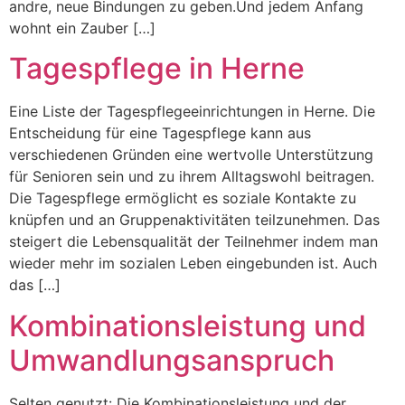
andre, neue Bindungen zu geben.Und jedem Anfang
wohnt ein Zauber […]
Tagespflege in Herne
Eine Liste der Tagespflegeeinrichtungen in Herne. Die
Entscheidung für eine Tagespflege kann aus
verschiedenen Gründen eine wertvolle Unterstützung
für Senioren sein und zu ihrem Alltagswohl beitragen.
Die Tagespflege ermöglicht es soziale Kontakte zu
knüpfen und an Gruppenaktivitäten teilzunehmen. Das
steigert die Lebensqualität der Teilnehmer indem man
wieder mehr im sozialen Leben eingebunden ist. Auch
das […]
Kombinationsleistung und
Umwandlungsanspruch
Selten genutzt: Die Kombinationsleistung und der