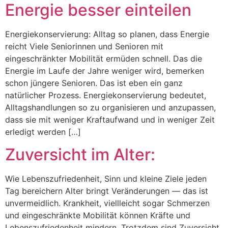
Energie besser einteilen
Energiekonservierung: Alltag so planen, dass Energie
reicht Viele Seniorinnen und Senioren mit
eingeschränkter Mobilität ermüden schnell. Das die
Energie im Laufe der Jahre weniger wird, bemerken
schon jüngere Senioren. Das ist eben ein ganz
natürlicher Prozess. Energiekonservierung bedeutet,
Alltagshandlungen so zu organisieren und anzupassen,
dass sie mit weniger Kraftaufwand und in weniger Zeit
erledigt werden […]
Zuversicht im Alter:
Wie Lebenszufriedenheit, Sinn und kleine Ziele jeden
Tag bereichern Alter bringt Veränderungen — das ist
unvermeidlich. Krankheit, viellleicht sogar Schmerzen
und eingeschränkte Mobilität können Kräfte und
Lebenszufriedenheit mindern. Trotzdem sind Zuversicht,