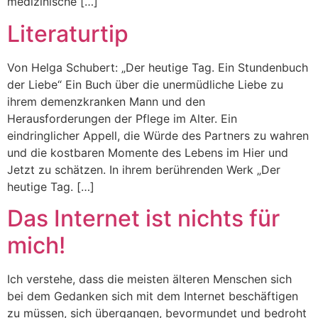
medizinische […]
Literaturtip
Von Helga Schubert: „Der heutige Tag. Ein Stundenbuch
der Liebe“ Ein Buch über die unermüdliche Liebe zu
ihrem demenzkranken Mann und den
Herausforderungen der Pflege im Alter. Ein
eindringlicher Appell, die Würde des Partners zu wahren
und die kostbaren Momente des Lebens im Hier und
Jetzt zu schätzen. In ihrem berührenden Werk „Der
heutige Tag. […]
Das Internet ist nichts für
mich!
Ich verstehe, dass die meisten älteren Menschen sich
bei dem Gedanken sich mit dem Internet beschäftigen
zu müssen, sich übergangen, bevormundet und bedroht