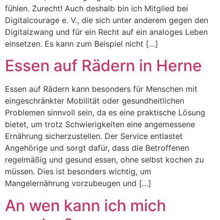
fühlen. Zurecht! Auch deshalb bin ich Mitglied bei
Digitalcourage e. V., die sich unter anderem gegen den
Digitalzwang und für ein Recht auf ein analoges Leben
einsetzen. Es kann zum Beispiel nicht […]
Essen auf Rädern in Herne
Essen auf Rädern kann besonders für Menschen mit
eingeschränkter Mobilität oder gesundheitlichen
Problemen sinnvoll sein, da es eine praktische Lösung
bietet, um trotz Schwierigkeiten eine angemessene
Ernährung sicherzustellen. Der Service entlastet
Angehörige und sorgt dafür, dass die Betroffenen
regelmäßig und gesund essen, ohne selbst kochen zu
müssen. Dies ist besonders wichtig, um
Mangelernährung vorzubeugen und […]
An wen kann ich mich