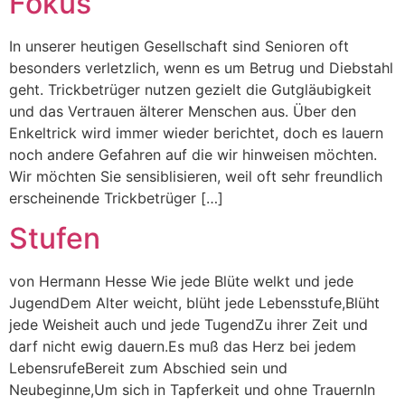
Fokus
In unserer heutigen Gesellschaft sind Senioren oft
besonders verletzlich, wenn es um Betrug und Diebstahl
geht. Trickbetrüger nutzen gezielt die Gutgläubigkeit
und das Vertrauen älterer Menschen aus. Über den
Enkeltrick wird immer wieder berichtet, doch es lauern
noch andere Gefahren auf die wir hinweisen möchten.
Wir möchten Sie sensiblisieren, weil oft sehr freundlich
erscheinende Trickbetrüger […]
Stufen
von Hermann Hesse Wie jede Blüte welkt und jede
JugendDem Alter weicht, blüht jede Lebensstufe,Blüht
jede Weisheit auch und jede TugendZu ihrer Zeit und
darf nicht ewig dauern.Es muß das Herz bei jedem
LebensrufeBereit zum Abschied sein und
Neubeginne,Um sich in Tapferkeit und ohne TrauernIn