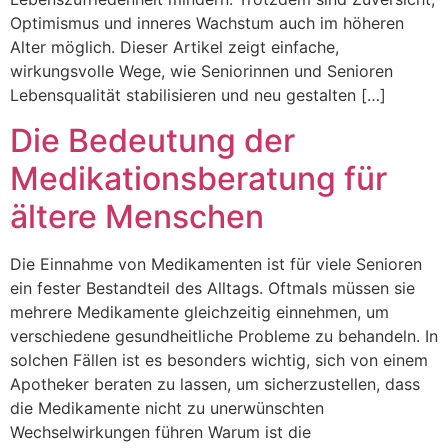
Optimismus und inneres Wachstum auch im höheren
Alter möglich. Dieser Artikel zeigt einfache,
wirkungsvolle Wege, wie Seniorinnen und Senioren
Lebensqualität stabilisieren und neu gestalten […]
Die Bedeutung der
Medikationsberatung für
ältere Menschen
Die Einnahme von Medikamenten ist für viele Senioren
ein fester Bestandteil des Alltags. Oftmals müssen sie
mehrere Medikamente gleichzeitig einnehmen, um
verschiedene gesundheitliche Probleme zu behandeln. In
solchen Fällen ist es besonders wichtig, sich von einem
Apotheker beraten zu lassen, um sicherzustellen, dass
die Medikamente nicht zu unerwünschten
Wechselwirkungen führen Warum ist die