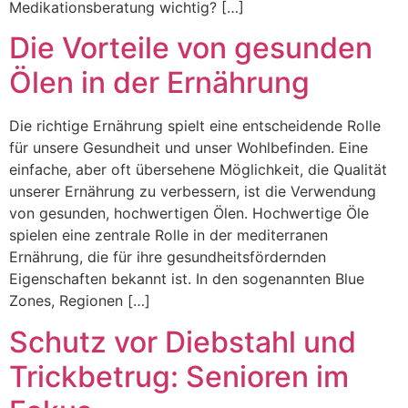
Medikationsberatung wichtig? […]
Die Vorteile von gesunden
Ölen in der Ernährung
Die richtige Ernährung spielt eine entscheidende Rolle
für unsere Gesundheit und unser Wohlbefinden. Eine
einfache, aber oft übersehene Möglichkeit, die Qualität
unserer Ernährung zu verbessern, ist die Verwendung
von gesunden, hochwertigen Ölen. Hochwertige Öle
spielen eine zentrale Rolle in der mediterranen
Ernährung, die für ihre gesundheitsfördernden
Eigenschaften bekannt ist. In den sogenannten Blue
Zones, Regionen […]
Schutz vor Diebstahl und
Trickbetrug: Senioren im