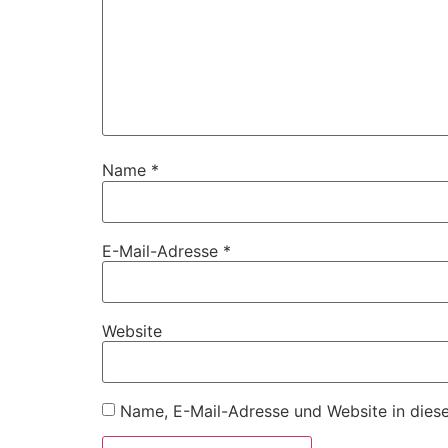
Name
*
E-Mail-Adresse
*
Website
Name, E-Mail-Adresse und Website in dies