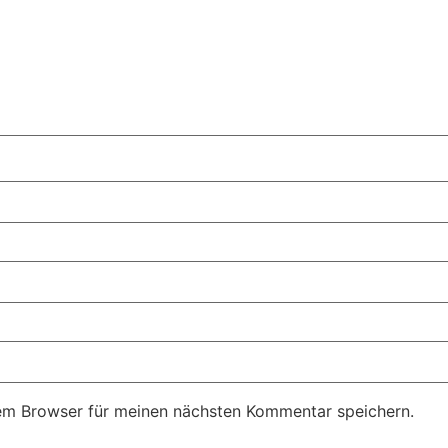
em Browser für meinen nächsten Kommentar speichern.