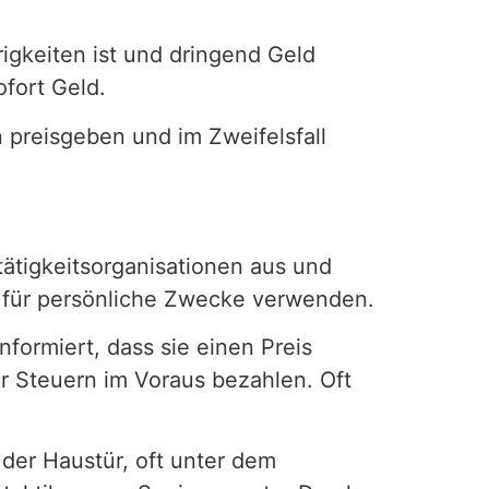
rigkeiten ist und dringend Geld
ofort Geld.
 preisgeben und im Zweifelsfall
tätigkeitsorganisationen aus und
d für persönliche Zwecke verwenden.
nformiert, dass sie einen Preis
 Steuern im Voraus bezahlen. Oft
der Haustür, oft unter dem