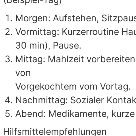
Morgen: Aufstehen, Sitzpaus
Vormittag: Kurzerroutine Ha
30 min), Pause.
Mittag: Mahlzeit vorbereiten
von
Vorgekochtem vom Vortag.
Nachmittag: Sozialer Kontakt
Abend: Medikamente, kurz
Hilfsmittelempfehlungen