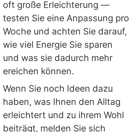
oft große Erleichterung —
testen Sie eine Anpassung pro
Woche und achten Sie darauf,
wie viel Energie Sie sparen
und was sie dadurch mehr
ereichen können.
Wenn Sie noch Ideen dazu
haben, was Ihnen den Alltag
erleichtert und zu ihrem Wohl
beiträgt, melden Sie sich