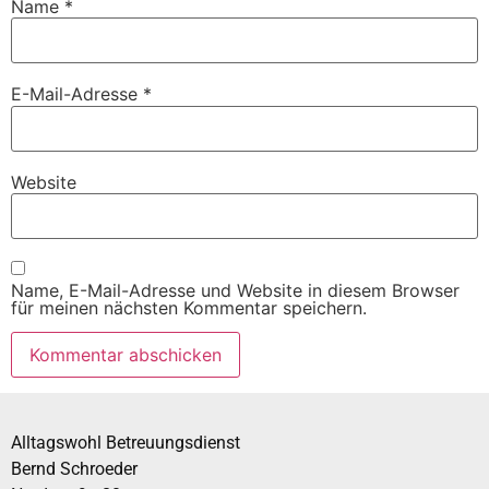
Name
*
E-Mail-Adresse
*
Website
Name, E-Mail-Adresse und Website in diesem Browser
für meinen nächsten Kommentar speichern.
Alltagswohl Betreuungsdienst
Bernd Schroeder