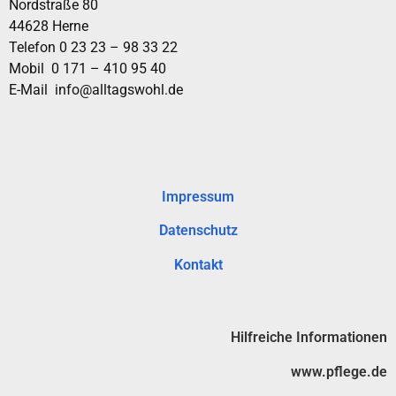
Nordstraße 80
44628 Herne
Telefon 0 23 23 – 98 33 22
Mobil 0 171 – 410 95 40
E-Mail info@alltagswohl.de
Impressum
Datenschutz
Kontakt
Hilfreiche Informationen
www.pflege.de