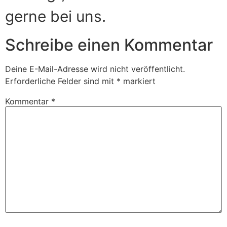
gerne bei uns.
Schreibe einen Kommentar
Deine E-Mail-Adresse wird nicht veröffentlicht.
Erforderliche Felder sind mit
*
markiert
Kommentar
*