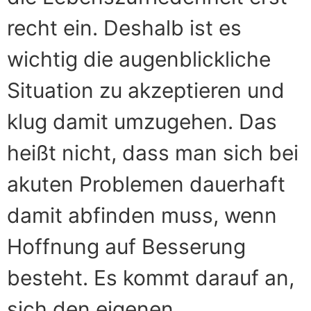
recht ein. Deshalb ist es
wichtig die augenblickliche
Situation zu akzeptieren und
klug damit umzugehen. Das
heißt nicht, dass man sich bei
akuten Problemen dauerhaft
damit abfinden muss, wenn
Hoffnung auf Besserung
besteht. Es kommt darauf an,
sich den eigenen