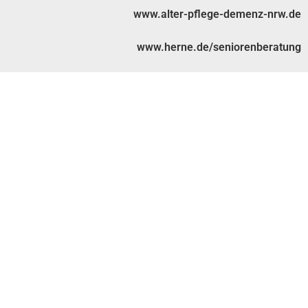
www.alter-pflege-demenz-nrw.de
www.herne.de/seniorenberatung