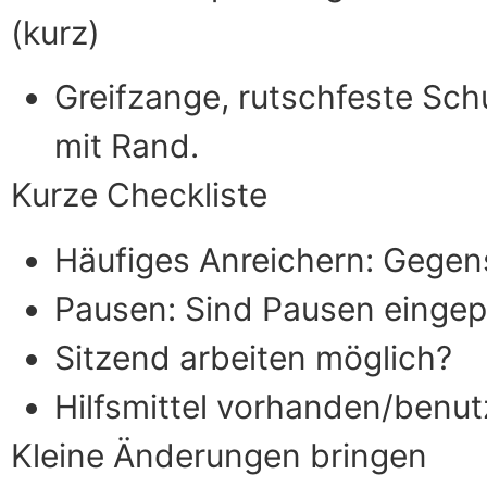
(kurz)
Greifzange, rutschfeste Schu
mit Rand.
Kurze Checkliste
Häufiges Anreichern: Gegen
Pausen: Sind Pausen eingep
Sitzend arbeiten möglich?
Hilfsmittel vorhanden/benut
Kleine Änderungen bringen