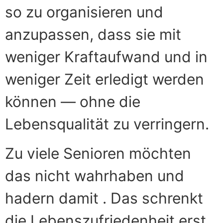
so zu organisieren und
anzupassen, dass sie mit
weniger Kraftaufwand und in
weniger Zeit erledigt werden
können — ohne die
Lebensqualität zu verringern.
Zu viele Senioren möchten
das nicht wahrhaben und
hadern damit . Das schrenkt
die Lebenszufriedenheit erst