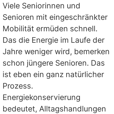
Viele Seniorinnen und
Senioren mit eingeschränkter
Mobilität ermüden schnell.
Das die Energie im Laufe der
Jahre weniger wird, bemerken
schon jüngere Senioren. Das
ist eben ein ganz natürlicher
Prozess.
Energiekonservierung
bedeutet, Alltagshandlungen